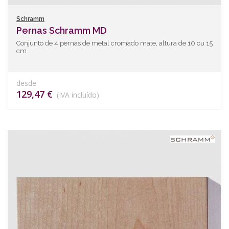
Schramm
Pernas Schramm MD
Conjunto de 4 pernas de metal cromado mate, altura de 10 ou 15
cm.
desde
129,47 €
(IVA incluído)