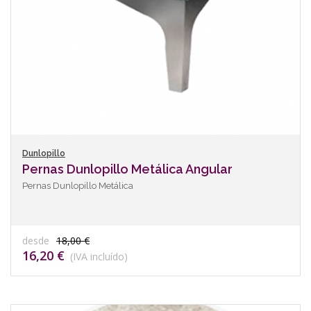
Dunlopillo
Pernas Dunlopillo Metálica Angular
Pernas Dunlopillo Metálica
desde
18,00 €
16,20 €
(IVA incluído)