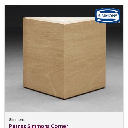
Simmons
Pernas Simmons Corner