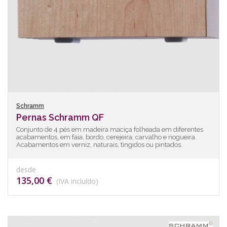
Schramm
Pernas Schramm QF
Conjunto de 4 pés em madeira maciça folheada em diferentes
acabamentos, em faia, bordo, cerejeira, carvalho e nogueira.
Acabamentos em verniz, naturais, tingidos ou pintados.
desde
135,00 €
(IVA incluído)