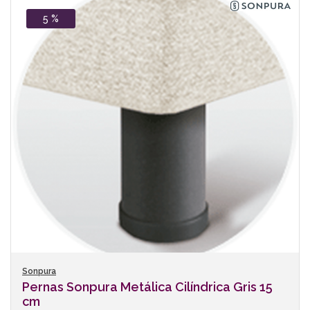
5 %
Sonpura
Pernas Sonpura Metálica Cilíndrica Gris 15
cm