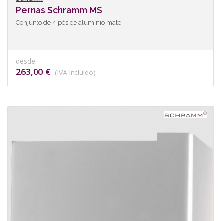
Pernas Schramm MS
Conjunto de 4 pés de alumínio mate.
desde
263,00 €
(IVA incluído)