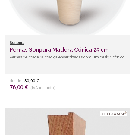
Sonpura
Pernas Sonpura Madera Cónica 25 cm
Pernas de madeira maciça envernizadas com um design cônico.
desde
80,00 €
76,00 €
(IVA incluído)