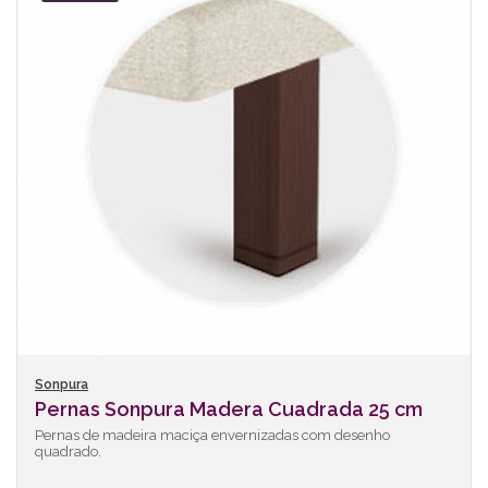
Sonpura
Pernas Sonpura Madera Cuadrada 25 cm
Pernas de madeira maciça envernizadas com desenho
quadrado.