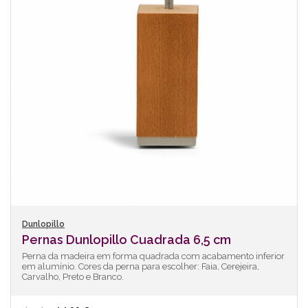
Dunlopillo
Pernas Dunlopillo Cuadrada 6,5 cm
Perna da madeira em forma quadrada com acabamento inferior
em alumínio. Cores da perna para escolher: Faia, Cerejeira,
Carvalho, Preto e Branco.