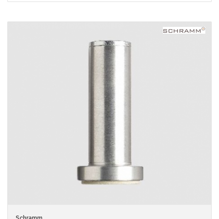
Schramm