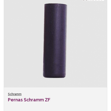
Schramm
Pernas Schramm ZF