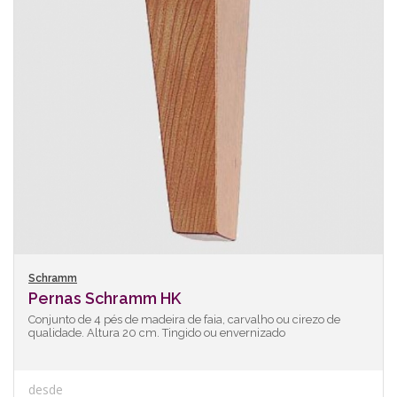
Schramm
Pernas Schramm HK
Conjunto de 4 pés de madeira de faia, carvalho ou cirezo de
qualidade. Altura 20 cm. Tingido ou envernizado
desde