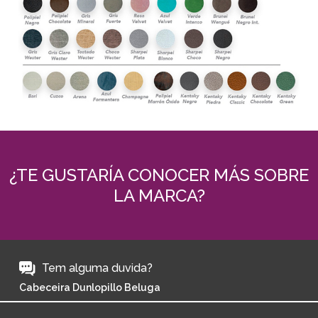
¿TE GUSTARÍA CONOCER MÁS SOBRE
LA MARCA?
Tem alguma duvida?
Cabeceira Dunlopillo Beluga