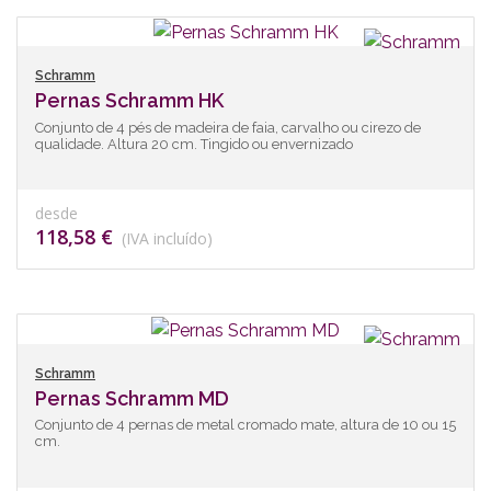
Schramm
Pernas Schramm HK
Conjunto de 4 pés de madeira de faia, carvalho ou cirezo de
qualidade. Altura 20 cm. Tingido ou envernizado
desde
118,58 €
(IVA incluído)
Schramm
Pernas Schramm MD
Conjunto de 4 pernas de metal cromado mate, altura de 10 ou 15
cm.