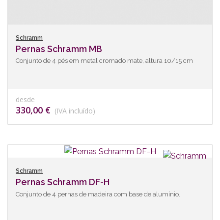
Schramm
Pernas Schramm MB
Conjunto de 4 pés em metal cromado mate, altura 10/15 cm
desde
330,00 €
(IVA incluído)
Schramm
Pernas Schramm DF-H
Conjunto de 4 pernas de madeira com base de alumínio.