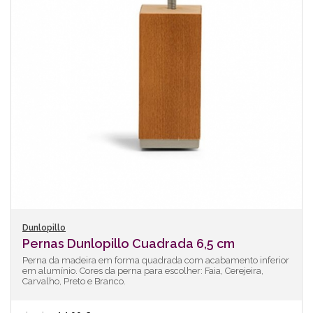
Dunlopillo
Pernas Dunlopillo Cuadrada 6,5 cm
Perna da madeira em forma quadrada com acabamento inferior
em alumínio. Cores da perna para escolher: Faia, Cerejeira,
Carvalho, Preto e Branco.