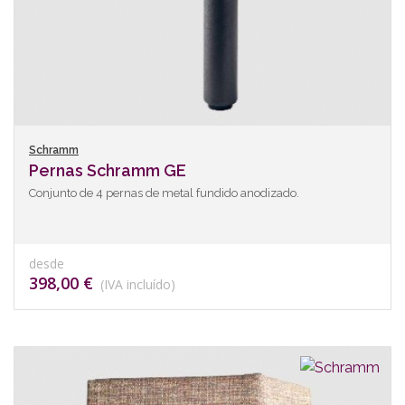
Schramm
Pernas Schramm GE
Conjunto de 4 pernas de metal fundido anodizado.
desde
398,00 €
(IVA incluído)