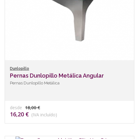
Dunlopillo
Pernas Dunlopillo Metálica Angular
Pernas Dunlopillo Metálica
desde
18,00 €
16,20 €
(IVA incluído)