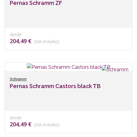
Pernas Schramm ZF
desde
204,49 €
(IVA incluído)
Schramm
Pernas Schramm Castors black TB
desde
204,49 €
(IVA incluído)