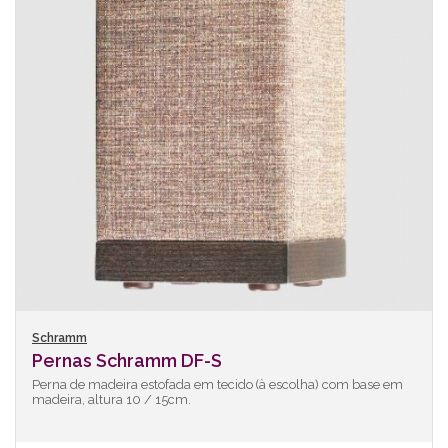
Schramm
Pernas Schramm DF-S
Perna de madeira estofada em tecido (à escolha) com base em
madeira, altura 10 / 15cm.