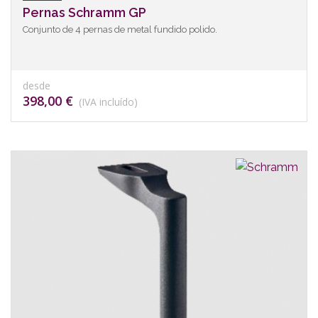
Pernas Schramm GP
Conjunto de 4 pernas de metal fundido polido.
desde
398,00 €
(IVA incluído)