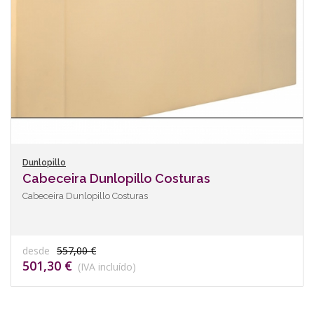
Dunlopillo
Cabeceira Dunlopillo Costuras
Cabeceira Dunlopillo Costuras
desde
557,00 €
501,30 €
(IVA incluído)