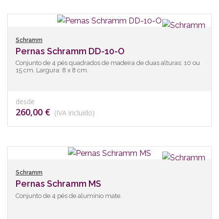
Schramm
Pernas Schramm DD-10-O
Conjunto de 4 pés quadrados de madeira de duas alturas: 10 ou
15 cm. Largura: 8 x 8 cm.
desde
260,00 €
(IVA incluído)
Schramm
Pernas Schramm MS
Conjunto de 4 pés de alumínio mate.