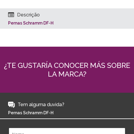
Descrição
Pernas Schramm DF-H
¿TE GUSTARÍA CONOCER MÁS SOBRE
LA MARCA?
Tem alguma duvida?
Pernas Schramm DF-H