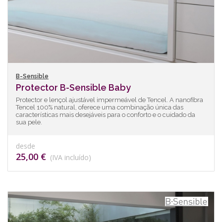
B-Sensible
Protector B-Sensible Baby
Protector e lençol ajustável impermeável de Tencel. A nanofibra
Tencel 100% natural, oferece uma combinação única das
características mais desejáveis para o conforto e o cuidado da
sua pele.
desde
25,00 €
(IVA incluído)