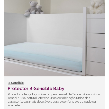
B-Sensible
Protector B-Sensible Baby
Protector e lençol ajustável impermeável de Tencel. A nanofibra
Tencel 100% natural, oferece uma combinação única das
características mais desejáveis para o conforto e o cuidado da
sua pele.