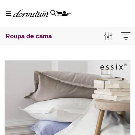
PT
Roupa de cama