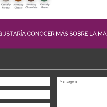
 GUSTARÍA CONOCER MÁS SOBRE LA MA