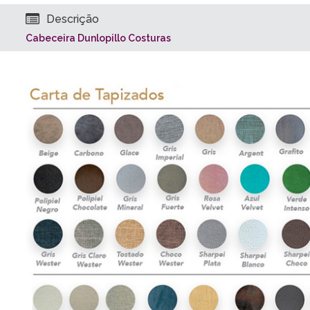
Descrição
Cabeceira Dunlopillo Costuras